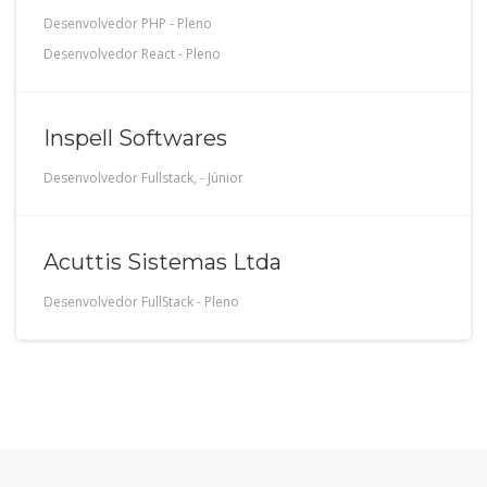
Desenvolvedor PHP
-
Pleno
Desenvolvedor React
-
Pleno
Inspell Softwares
Desenvolvedor Fullstack,
-
Júnior
Acuttis Sistemas Ltda
Desenvolvedor FullStack
-
Pleno