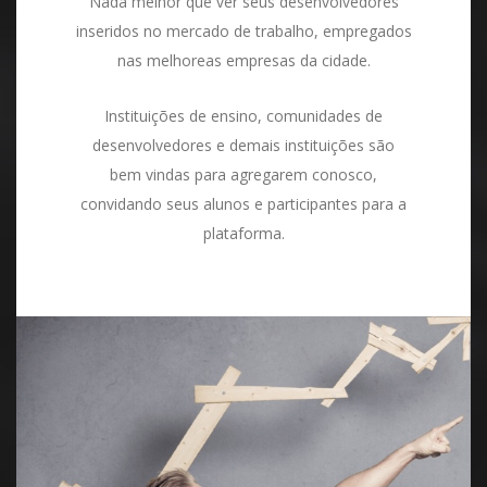
Nada melhor que ver seus desenvolvedores
inseridos no mercado de trabalho, empregados
nas melhoreas empresas da cidade.
Instituições de ensino, comunidades de
desenvolvedores e demais instituições são
bem vindas para agregarem conosco,
convidando seus alunos e participantes para a
plataforma.