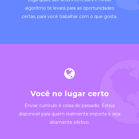
algorítmo te levará para as oportunidades
certas, para você trabalhar com o que gosta.
Você no lugar certo
Enviar currículo é coisa do passado. Esteja
disponível para quem realmente importa e seja
altamente efetivo.