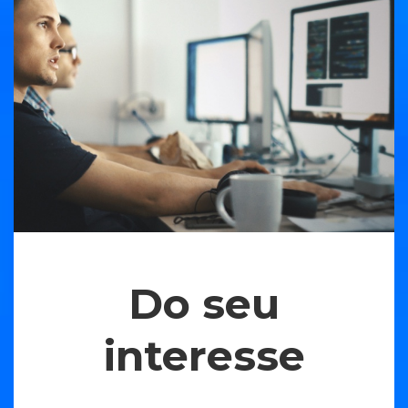
Do seu
interesse