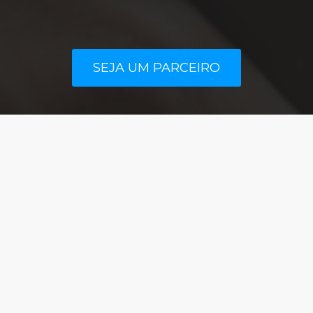
SEJA UM PARCEIRO