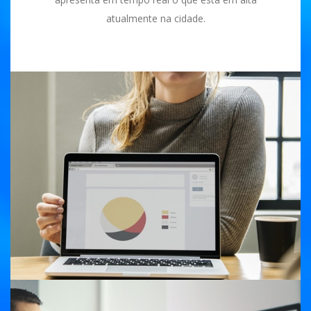
atualmente na cidade.