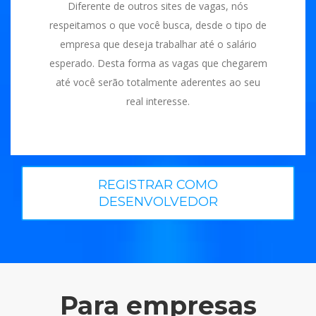
Diferente de outros sites de vagas, nós
respeitamos o que você busca, desde o tipo de
empresa que deseja trabalhar até o salário
esperado. Desta forma as vagas que chegarem
até você serão totalmente aderentes ao seu
real interesse.
REGISTRAR COMO
DESENVOLVEDOR
Para empresas