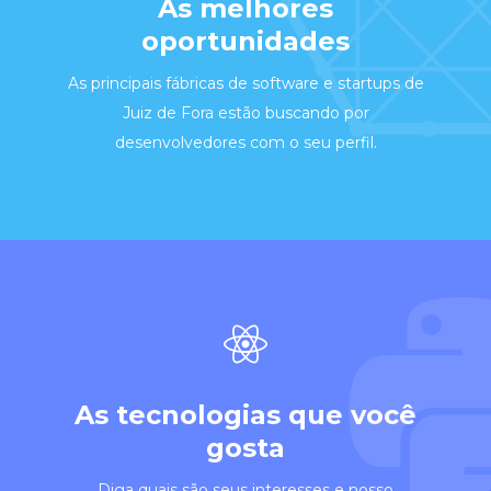
As melhores
oportunidades
As principais fábricas de software e startups de
Juiz de Fora estão buscando por
desenvolvedores com o seu perfil.
As tecnologias que você
gosta
Diga quais são seus interesses e nosso