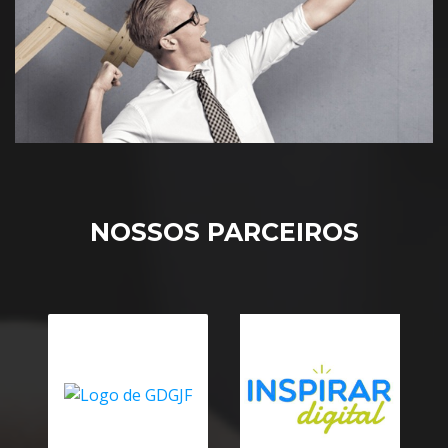
NOSSOS PARCEIROS