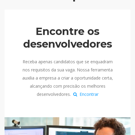
Encontre os
desenvolvedores
Receba apenas candidatos que se enquadram
nos requisitos da sua vaga. Nossa ferramenta
auxilia a empresa a criar a oportunidade certa,
alcançando com precisão os melhores
desenvolvedores.
Encontrar