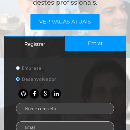
destes profissionais.
VER VAGAS ATUAIS
Entrar
Registrar
Empresa
Desenvolvedor