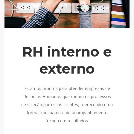
RH interno e
externo
Estamos prontos para atender empresas de
Recursos Humanos que rodam os processos
de seleção para seus clientes, oferecendo uma
forma transparente de acompanhamento
focada em resultados.