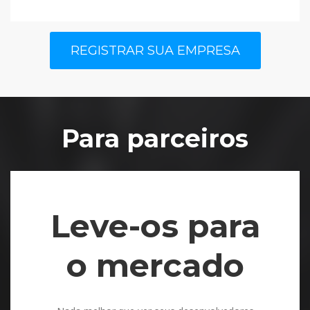
REGISTRAR SUA EMPRESA
Para parceiros
Leve-os para
o mercado