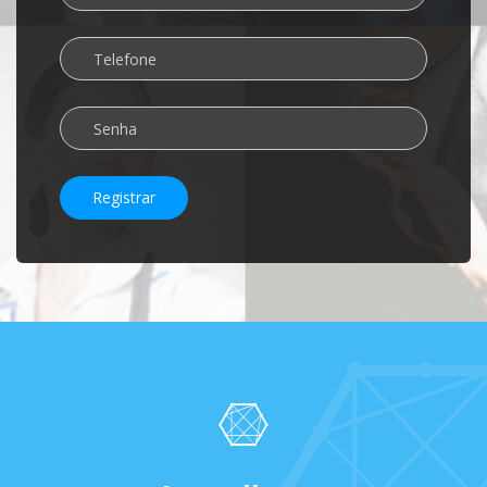
Registrar